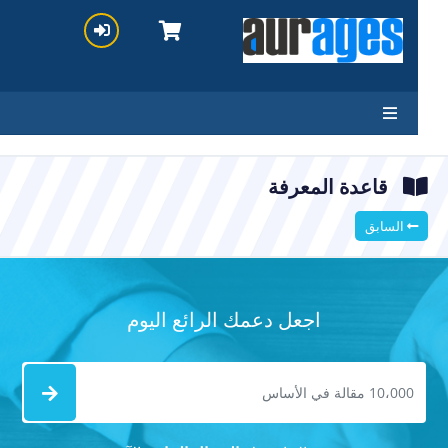
قاعدة المعرفة
السابق
اجعل دعمك الرائع اليوم