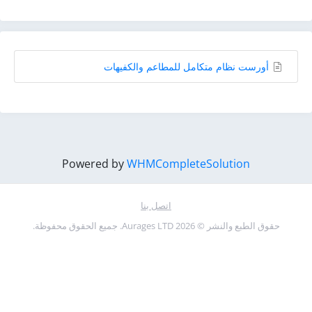
أورست نظام متكامل للمطاعم والكفيهات
Powered by
WHMCompleteSolution
اتصل بنا
حقوق الطبع والنشر © 2026 Aurages LTD. جميع الحقوق محفوظة.