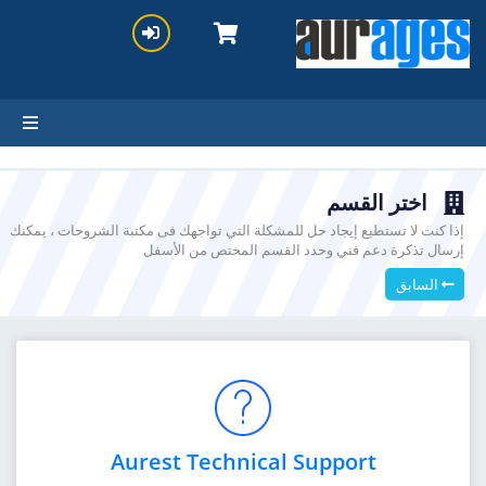
اختر القسم
إذا كنت لا تستطيع إيجاد حل للمشكلة التي تواجهك فى مكتبة الشروحات ، يمكنك
إرسال تذكرة دعم فني وحدد القسم المختص من الأسفل
السابق
Aurest Technical Support