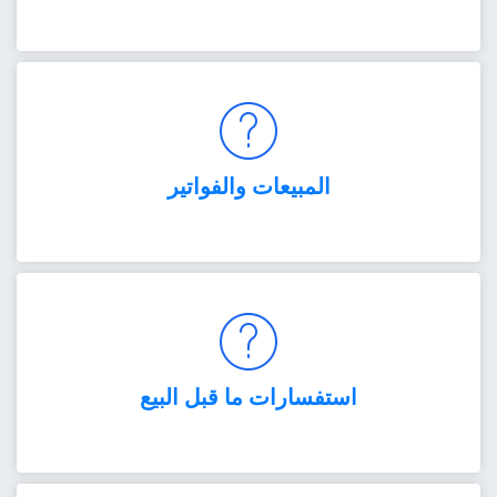
المبيعات والفواتير
استفسارات ما قبل البيع